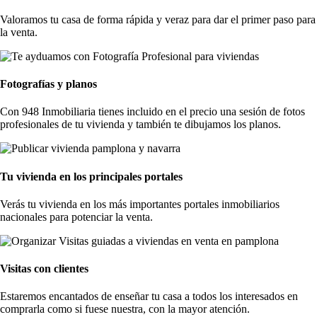
Valoramos tu casa de forma rápida y veraz para dar el primer paso para
la venta.
Fotografías y planos
Con 948 Inmobiliaria tienes incluido en el precio una sesión de fotos
profesionales de tu vivienda y también te dibujamos los planos.
Tu vivienda en los principales portales
Verás tu vivienda en los más importantes portales inmobiliarios
nacionales para potenciar la venta.
Visitas con clientes
Estaremos encantados de enseñar tu casa a todos los interesados en
comprarla como si fuese nuestra, con la mayor atención.