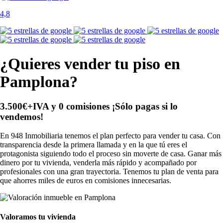
4,8
¿Quieres vender tu piso en
Pamplona?
3.500€+IVA y 0 comisiones
¡Sólo pagas si lo
vendemos!
En 948 Inmobiliaria tenemos el plan perfecto para vender tu casa. Con
transparencia desde la primera llamada y en la que tú eres el
protagonista siguiendo todo el proceso sin moverte de casa. Ganar más
dinero por tu vivienda, venderla más rápido y acompañado por
profesionales con una gran trayectoria. Tenemos tu plan de venta para
que ahorres miles de euros en comisiones innecesarias.
Valoramos tu vivienda