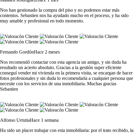
Nos han gestionado la compra del piso y no podemos estar más
contentos. Sebastien nos ha ayudado mucho en el proceso, y ha sido
muy amable y profesional en todo momento.
Fernando Gordón
Hace 2 meses
Nos recomendó contactar con esta agencia un amigo, y sin duda ha
resultado un acierto absoluto. Gracias a la gestión super eficiente
conseguí vender mi vivienda en la primera visita, se encargan de hacer
fotos profesionales y sin duda lo recomendaría a cualquier persona que
necesite con los servicios de una inmobiliaria. Muchas gracias
Sebastien
Alfonso Urrutia
Hace 1 semana
Ha sido un placer trabajar con esta inmobiliaria: por el trato recibido, la