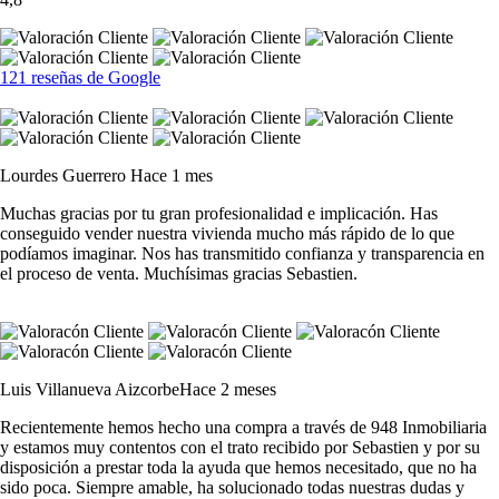
121 reseñas de Google
Lourdes Guerrero
Hace 1 mes
Muchas gracias por tu gran profesionalidad e implicación. Has
conseguido vender nuestra vivienda mucho más rápido de lo que
podíamos imaginar. Nos has transmitido confianza y transparencia en
el proceso de venta. Muchísimas gracias Sebastien.
Luis Villanueva Aizcorbe
Hace 2 meses
Recientemente hemos hecho una compra a través de 948 Inmobiliaria
y estamos muy contentos con el trato recibido por Sebastien y por su
disposición a prestar toda la ayuda que hemos necesitado, que no ha
sido poca. Siempre amable, ha solucionado todas nuestras dudas y