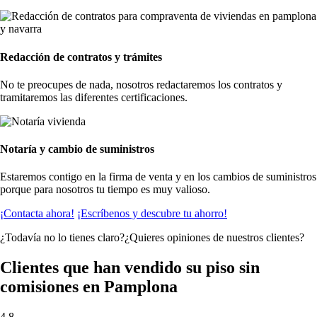
Redacción de contratos y trámites
No te preocupes de nada, nosotros redactaremos los contratos y
tramitaremos las diferentes certificaciones.
Notaría y cambio de suministros
Estaremos contigo en la firma de venta y en los cambios de suministros
porque para nosotros tu tiempo es muy valioso.
¡Contacta ahora!
¡Escríbenos y descubre tu ahorro!
¿Todavía no lo tienes claro?¿Quieres opiniones de nuestros clientes?
Clientes que han vendido su piso sin
comisiones en Pamplona
4,8